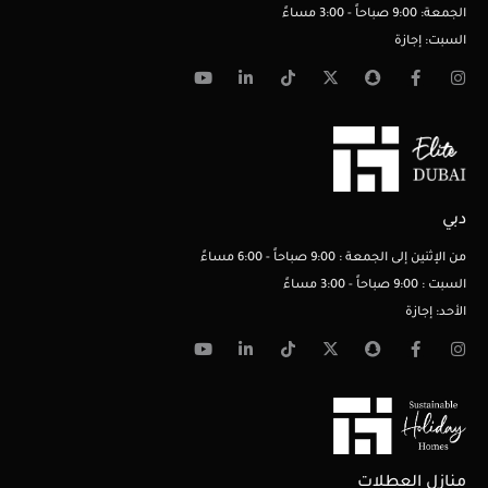
الجمعة: 9:00 صباحاً - 3:00 مساءً
السبت: إجازة
دبي
من الإثنين إلى الجمعة : 9:00 صباحاً - 6:00 مساءً
السبت : 9:00 صباحاً - 3:00 مساءً
الأحد: إجازة
منازل العطلات