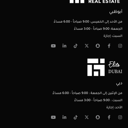
أبوظبي
من الأحد إلى الخميس: 9:00 صباحاً - 6:00 مساءً
الجمعة: 9:00 صباحاً - 3:00 مساءً
السبت: إجازة
دبي
من الإثنين إلى الجمعة : 9:00 صباحاً - 6:00 مساءً
السبت : 9:00 صباحاً - 3:00 مساءً
الأحد: إجازة