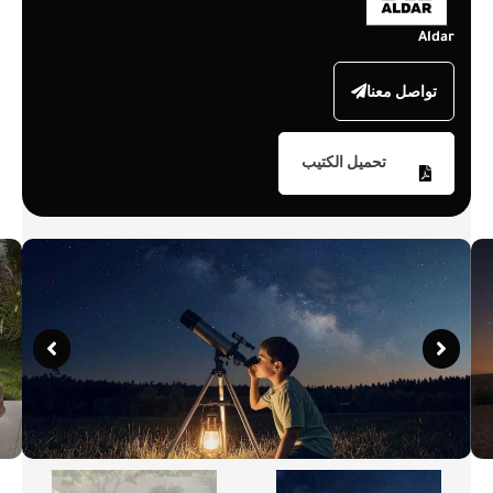
Aldar
تواصل معنا
تحميل الكتيب