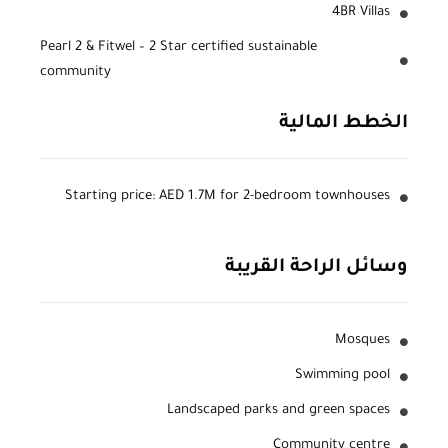
4BR Villas
Pearl 2 & Fitwel – 2 Star certified sustainable
community
الخطط المالية
Starting price: AED 1.7M for 2-bedroom townhouses
وسائل الراحة القريبة
Mosques
Swimming pool
Landscaped parks and green spaces
Community centre