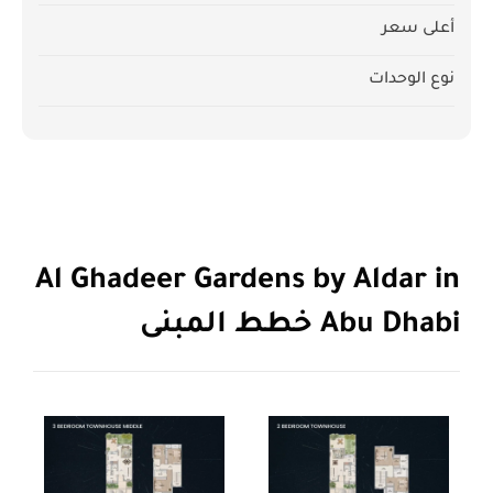
أعلى سعر
نوع الوحدات
Al Ghadeer Gardens by Aldar in
Abu Dhabi خطط المبنى