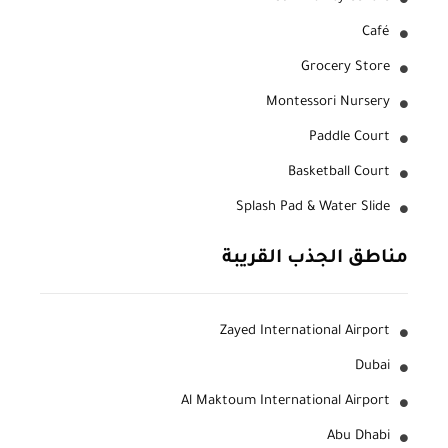
Café
Grocery Store
Montessori Nursery
Paddle Court
Basketball Court
Splash Pad & Water Slide
مناطق الجذب القريبة
Zayed International Airport
Dubai
Al Maktoum International Airport
Abu Dhabi