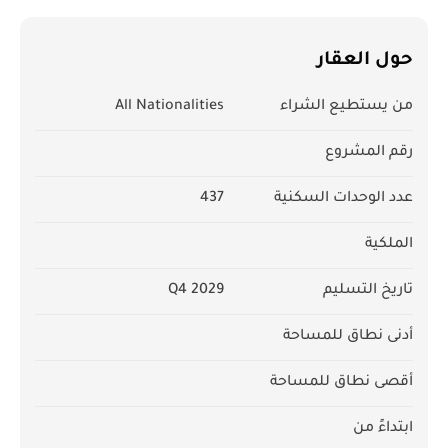
حول العقار
من يستطيع الشراء
All Nationalities
رقم المشروع
عدد الوحدات السكنية
437
الملكية
تاريخ التسليم
Q4 2029
أدنى نطاق للمساحة
أقصى نطاق للمساحة
ابتداءً من