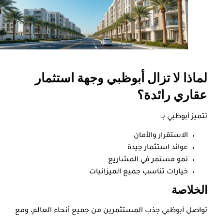
لماذا لا تزال أبوظبي وجهة استثمار
عقاري رائدة؟
تتميز أبوظبي بـ:
الاستقرار والأمان
عوائد استثمار جيدة
نمو مستمر في المشاريع
خيارات تناسب جميع الميزانيات
الخلاصة
تواصل أبوظبي جذب المستثمرين من جميع أنحاء العالم، ومع