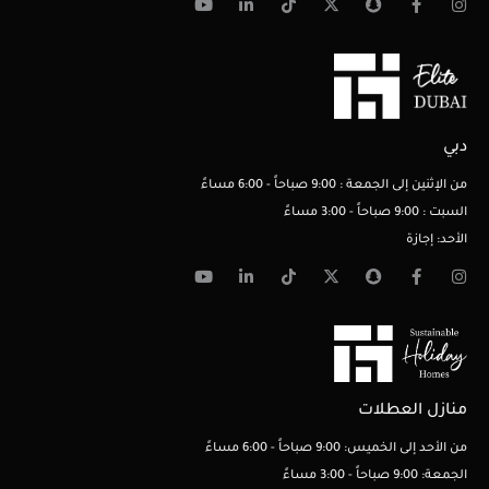
دبي
من الإثنين إلى الجمعة : 9:00 صباحاً - 6:00 مساءً
السبت : 9:00 صباحاً - 3:00 مساءً
الأحد: إجازة
منازل العطلات
من الأحد إلى الخميس: 9:00 صباحاً - 6:00 مساءً
الجمعة: 9:00 صباحاً - 3:00 مساءً