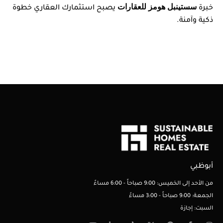
سستينبل هومز للعقارات
خبرة
يصبح استثمارك العقاري خطوة
ذكية وآمنة.
أبوظبي
من الأحد إلى الخميس: 9:00 صباحاً - 6:00 مساءً
الجمعة: 9:00 صباحاً - 3:00 مساءً
السبت: إجازة