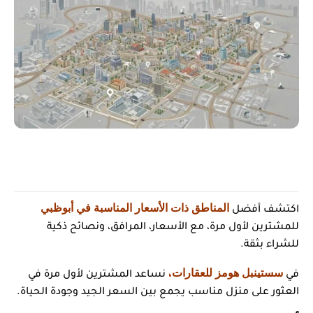
المناطق ذات الأسعار المناسبة في أبوظبي
اكتشف أفضل
للمشترين لأول مرة، مع الأسعار، المرافق، ونصائح ذكية
للشراء بثقة.
سستينبل هومز للعقارات
في
،
نساعد المشترين لأول مرة في
العثور على منزل مناسب يجمع بين السعر الجيد وجودة الحياة.