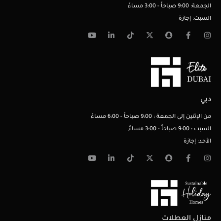
الجمعة: 9:00 صباحاً - 3:00 مساءً
السبت: إجازة
دبي
من الإثنين إلى الجمعة : 9:00 صباحاً - 6:00 مساءً
السبت : 9:00 صباحاً - 3:00 مساءً
الأحد: إجازة
منازل العطلات